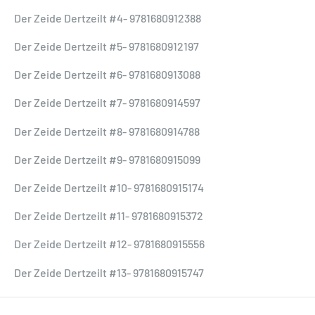
Der Zeide Dertzeilt #4- 9781680912388
Der Zeide Dertzeilt #5- 9781680912197
Der Zeide Dertzeilt #6- 9781680913088
Der Zeide Dertzeilt #7- 9781680914597
Der Zeide Dertzeilt #8- 9781680914788
Der Zeide Dertzeilt #9- 9781680915099
Der Zeide Dertzeilt #10- 9781680915174
Der Zeide Dertzeilt #11- 9781680915372
Der Zeide Dertzeilt #12- 9781680915556
Der Zeide Dertzeilt #13- 9781680915747